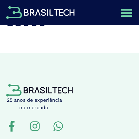
Impressora Coltex
S8000
25 anos de experiência
no mercado.