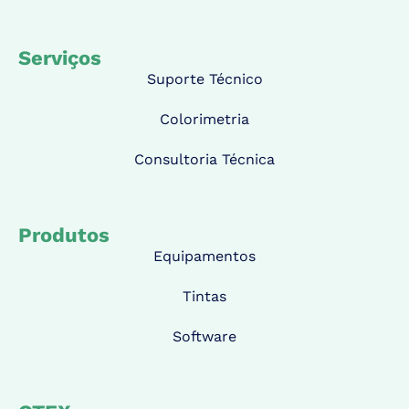
Serviços
Suporte Técnico
Colorimetria
Consultoria Técnica
Produtos
Equipamentos
Tintas
Software