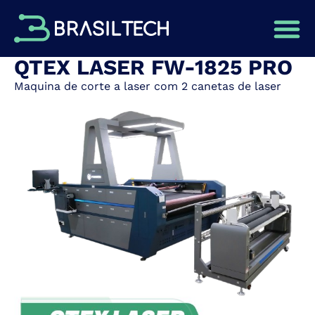
QTEX LASER FW-1825 PRO
Maquina de corte a laser com 2 canetas de laser