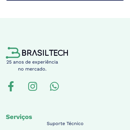
25 anos de experiência
no mercado.
Serviços
Suporte Técnico