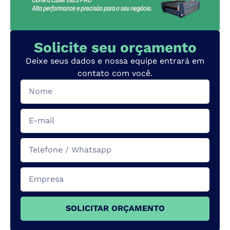
Solicite seu orçamento
Deixe seus dados e nossa equipe entrará em
contato com você.
SOLICITAR ORÇAMENTO