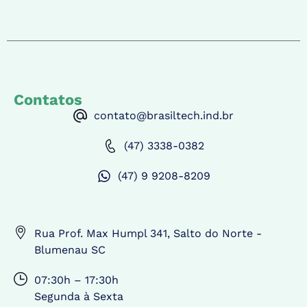
Contatos
contato@brasiltech.ind.br
(47) 3338-0382
(47) 9 9208-8209
Rua Prof. Max Humpl 341, Salto do Norte -
Blumenau SC
07:30h – 17:30h
Segunda à Sexta