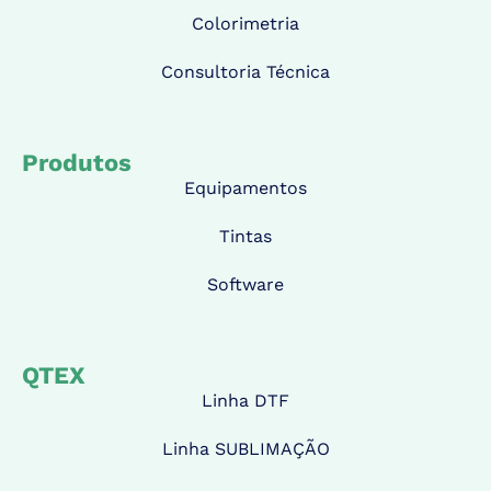
Colorimetria
Consultoria Técnica
Produtos
Equipamentos
Tintas
Software
QTEX
Linha DTF
Linha SUBLIMAÇÃO